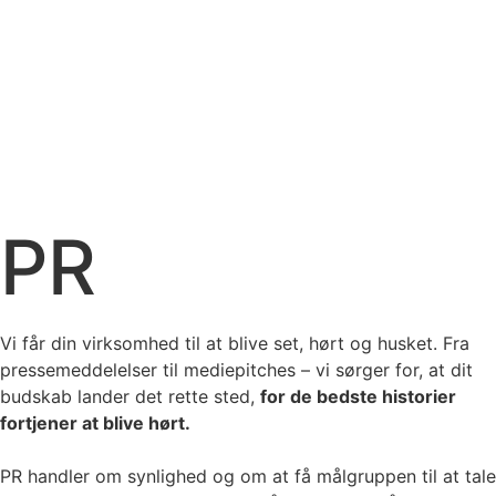
PR
Vi får din virksomhed til at blive set, hørt og husket. Fra
pressemeddelelser til mediepitches – vi sørger for, at dit
budskab lander det rette sted,
for de bedste historier
fortjener at blive hørt.
PR handler om synlighed og om at få målgruppen til at tale