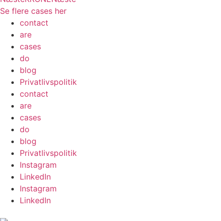
Se flere cases her
contact
are
cases
do
blog
Privatlivspolitik
contact
are
cases
do
blog
Privatlivspolitik
Instagram
LinkedIn
Instagram
LinkedIn